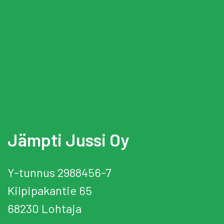
Jämpti Jussi Oy
Y-tunnus 2988456-7
Kilpipakantie 65
68230 Lohtaja